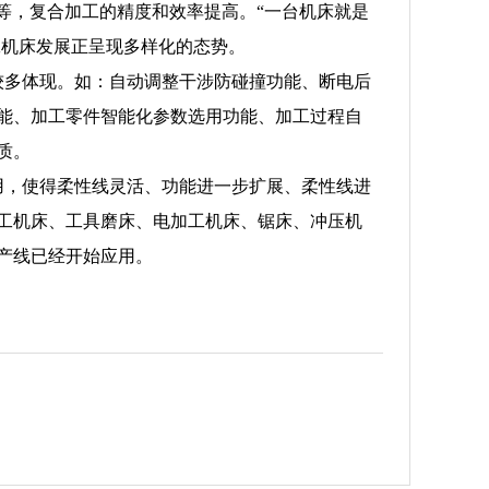
工等，复合加工的精度和效率提高。“一台机床就是
工机床发展正呈现多样化的态势。
较多体现。如：自动调整干涉防碰撞功能、断电后
能、加工零件智能化参数选用功能、加工过程自
质。
用，使得柔性线灵活、功能进一步扩展、柔性线进
工机床、工具磨床、电加工机床、锯床、冲压机
产线已经开始应用。