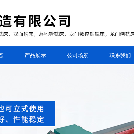
态
产品展示
公司场景
联系我们