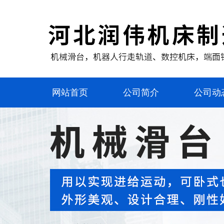
网站首页
公司简介
公司动