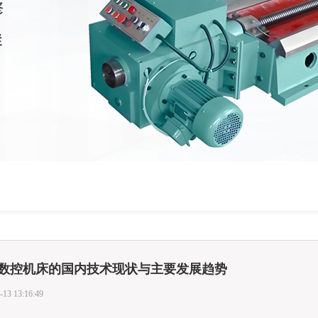
数控机床的国内技术现状与主要发展趋势
-13 13:16:49