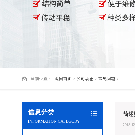
当前位置：
返回首页
>
公司动态
>
常见问题
>
信息分类
简述
INFORMATION CATEGORY
2018-12