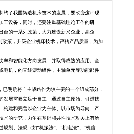
制约了我国铸造机床技术的发展，要改变这种现
加工设备，同时，还要注重基础理论工作的研
出台的一系列政策，大力建设新兴企业，高企
系列政策，升级企业机床技术，严格产品质量，为加
功率和智能化方向发展，并取得成熟的应用。全
线电机，的直线滚动组件，主轴单元等功能部件
中，已明确将自主战略作为较主要的一个组成部分，
的发展需要立足于自主，通过自主原始、引进技
。构建和完善以企业为主体、以市场为导向、产
技术的研究，力争在基础和共性技术攻关上有所
规划、法规（如“机振法”、“机电法”、“机信