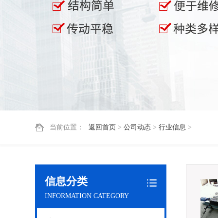
当前位置：
返回首页
>
公司动态
>
行业信息
>
信息分类
INFORMATION CATEGORY