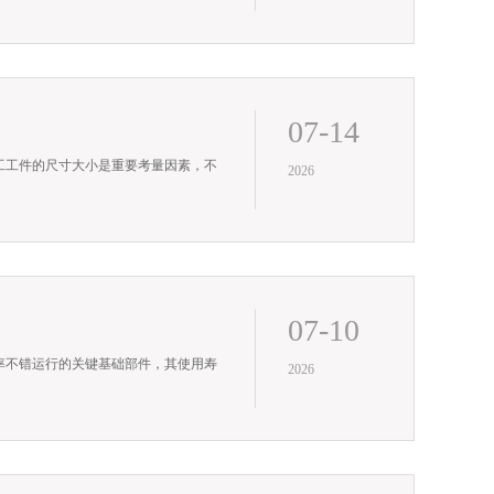
07-14
工工件的尺寸大小是重要考量因素，不
2026
07-10
率不错运行的关键基础部件，其使用寿
2026