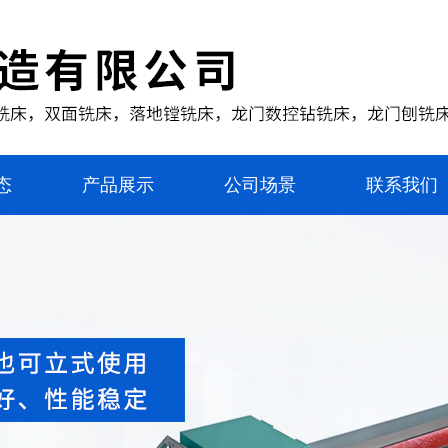
态
产品展示
公司场景
联系我们