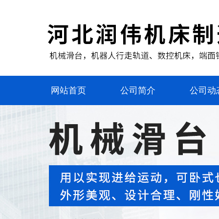
网站首页
公司简介
公司动