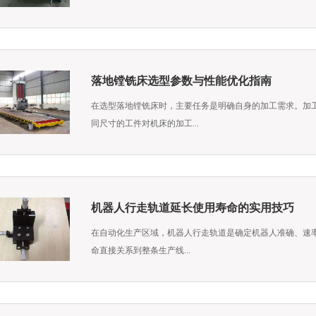
落地镗铣床选型参数与性能优化指南
在选型落地镗铣床时，主要任务是明确自身的加工需求。加
同尺寸的工件对机床的加工...
机器人行走轨道延长使用寿命的实用技巧
​在自动化生产区域，机器人行走轨道是确定机器人准确、速
命直接关系到整条生产线...