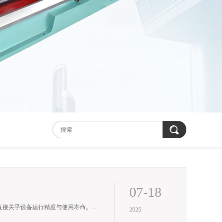
07-18
接关乎设备运行精度与使用寿命。...
2026