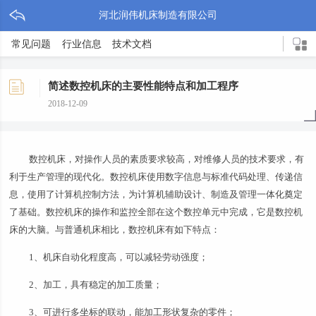
河北润伟机床制造有限公司
常见问题
行业信息
技术文档
简述数控机床的主要性能特点和加工程序
2018-12-09
数控机床，对操作人员的素质要求较高，对维修人员的技术要求，有
利于生产管理的现代化。数控机床使用数字信息与标准代码处理、传递信
息，使用了计算机控制方法，为计算机辅助设计、制造及管理一体化奠定
了基础。数控机床的操作和监控全部在这个数控单元中完成，它是数控机
床的大脑。与普通机床相比，数控机床有如下特点：
1、机床自动化程度高，可以减轻劳动强度；
2、加工，具有稳定的加工质量；
3、可进行多坐标的联动，能加工形状复杂的零件；