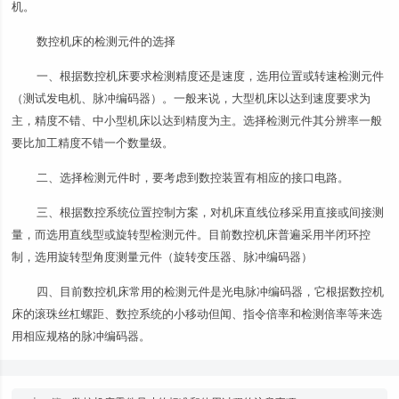
机。
数控机床的检测元件的选择
一、根据数控机床要求检测精度还是速度，选用位置或转速检测元件
（测试发电机、脉冲编码器）。一般来说，大型机床以达到速度要求为
主，精度不错、中小型机床以达到精度为主。选择检测元件其分辨率一般
要比加工精度不错一个数量级。
二、选择检测元件时，要考虑到数控装置有相应的接口电路。
三、根据数控系统位置控制方案，对机床直线位移采用直接或间接测
量，而选用直线型或旋转型检测元件。目前数控机床普遍采用半闭环控
制，选用旋转型角度测量元件（旋转变压器、脉冲编码器）
四、目前数控机床常用的检测元件是光电脉冲编码器，它根据数控机
床的滚珠丝杠螺距、数控系统的小移动但闻、指令倍率和检测倍率等来选
用相应规格的脉冲编码器。