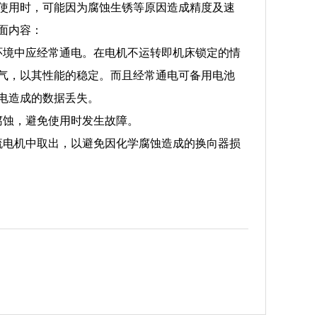
使用时，可能因为腐蚀生锈等原因造成精度及速
面内容：
环境中应经常通电。在电机不运转即机床锁定的情
气，以其性能的稳定。而且经常通电可备用电池
电造成的数据丢失。
腐蚀，避免使用时发生故障。
流电机中取出，以避免因化学腐蚀造成的换向器损