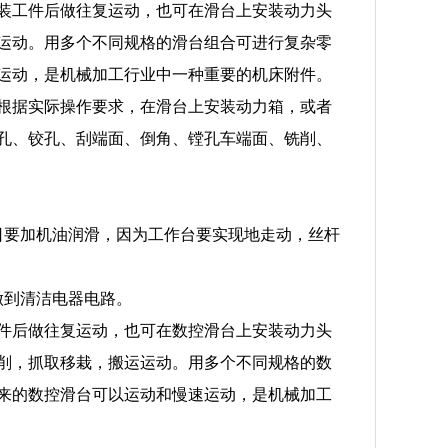
装工件后做往复运动，也可在滑台上安装动力头
运动。用多个不同规格的滑台组合可进行复杂零
运动，是机械加工行业中一种重要的机床附件。
根据实际操作要求，在滑台上安装动力箱，或者
孔、铰孔、刮端面、倒角、镗孔车端面、铣削、
日要加机油润滑，因为工作台要实现地走动，丝杆
做到清洁电器电路。
件后做往复运动，也可在数控滑台上安装动力头
削，抓取移栽，搬运运动。用多个不同规格的数
来的数控滑台可以运动和慢速运动，是机械加工