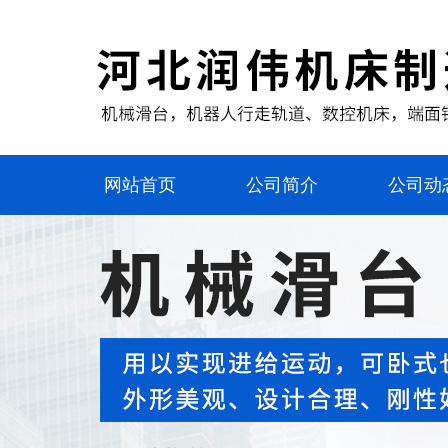
网站首页
公司简介
公司动