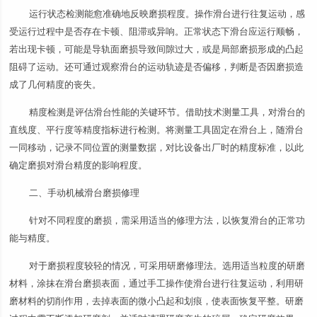
运行状态检测能愈准确地反映磨损程度。操作滑台进行往复运动，感
受运行过程中是否存在卡顿、阻滞或异响。正常状态下滑台应运行顺畅，
若出现卡顿，可能是导轨面磨损导致间隙过大，或是局部磨损形成的凸起
阻碍了运动。还可通过观察滑台的运动轨迹是否偏移，判断是否因磨损造
成了几何精度的丧失。
精度检测是评估滑台性能的关键环节。借助技术测量工具，对滑台的
直线度、平行度等精度指标进行检测。将测量工具固定在滑台上，随滑台
一同移动，记录不同位置的测量数据，对比设备出厂时的精度标准，以此
确定磨损对滑台精度的影响程度。
二、手动机械滑台磨损修理
针对不同程度的磨损，需采用适当的修理方法，以恢复滑台的正常功
能与精度。
对于磨损程度较轻的情况，可采用研磨修理法。选用适当粒度的研磨
材料，涂抹在滑台磨损表面，通过手工操作使滑台进行往复运动，利用研
磨材料的切削作用，去掉表面的微小凸起和划痕，使表面恢复平整。研磨