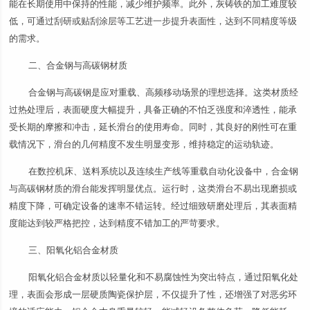
能在长期使用中保持的性能，减少维护频率。此外，灰铸铁的加工难度较
低，可通过刮研或贴刮涂层等工艺进一步提升表面性，达到不同精度等级
的需求。
二、合金钢与高碳钢材质
合金钢与高碳钢是应对重载、高频移动场景的理想选择。这类材质经
过热处理后，表面硬度大幅提升，具备正确的不怕乏强度和淬透性，能承
受长期的摩擦和冲击，延长滑台的使用寿命。同时，其良好的刚性可在重
载情况下，滑台的几何精度不发生明显变形，维持稳定的运动轨迹。
在数控机床、送料系统以及连续生产线等重载自动化设备中，合金钢
与高碳钢材质的滑台能发挥明显优点。运行时，这类滑台不易出现磨损或
精度下降，可确定设备的速率不错运转。经过细致研磨处理后，其表面精
度能达到较严格把控，达到精度不错加工的严苛要求。
三、阳氧化铝合金材质
阳氧化铝合金材质以轻量化和不易腐蚀性为突出特点，通过阳氧化处
理，表面会形成一层硬质陶瓷保护层，不仅提升了性，还增强了对恶劣环