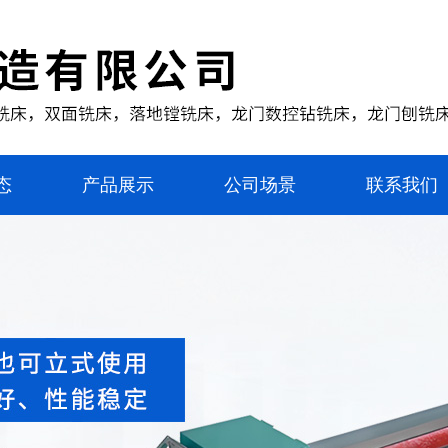
态
产品展示
公司场景
联系我们