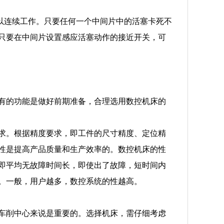
以连续工作。只要任何一个中间片中的活塞卡死不
只要在中间片设置感应活塞动作的接近开关，可
有的功能是做好前期准备，合理选用数控机床的
求。根据精度要求，即工件的尺寸精度、定位精
性是提高产品质量和生产效率的。数控机床的性
即平均无故障时间长，即使出了故障，短时间内
。一般，用户越多，数控系统的性越高。
车削中心来说是重要的。选择机床，需仔细考虑