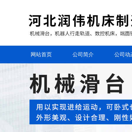
网站首页
公司简介
公司动