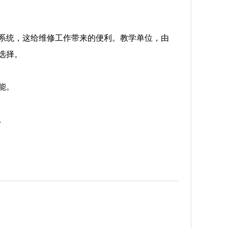
系统，这给维修工作带来的便利。教学单位，由
选择。
能。
。