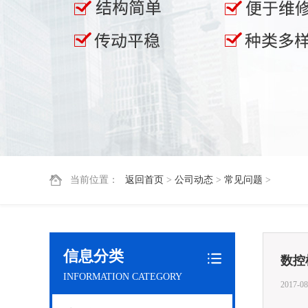
当前位置：
返回首页
>
公司动态
>
常见问题
>
信息分类
数控
INFORMATION CATEGORY
2017-08