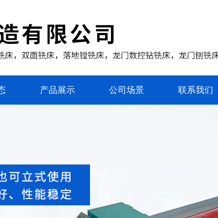
态
产品展示
公司场景
联系我们