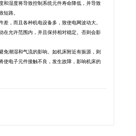
度和湿度将导致控制系统元件寿命降低，并导致
致短路。
件差，而且各种机电设备多，致使电网波动大。
动在允许范围内，并且保持相对稳定。否则会影
避免潮湿和气流的影响。如机床附近有振源，则
将使电子元件接触不良，发生故障，影响机床的