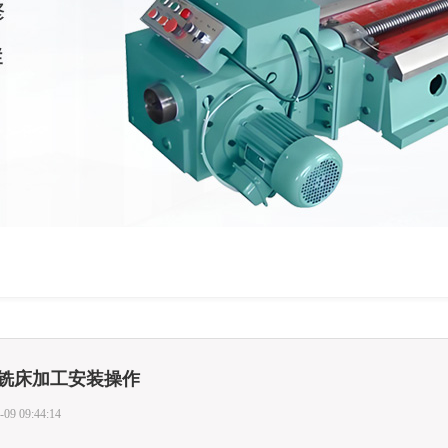
铣床加工安装操作
-09 09:44:14