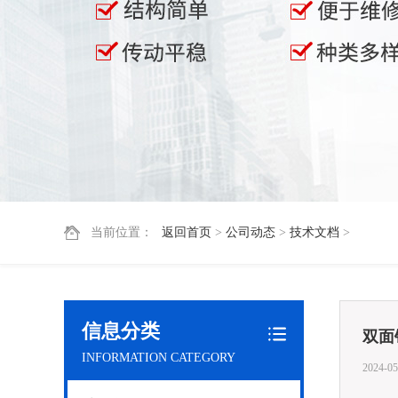
当前位置：
返回首页
>
公司动态
>
技术文档
>
信息分类
双面
INFORMATION CATEGORY
2024-05