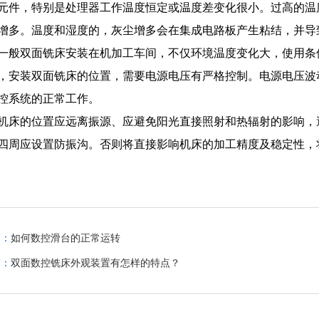
元件，特别是处理器工作温度恒定或温度差变化很小。过高的温
增多。温度和湿度的，灰尘增多会在集成电路板产生粘结，并导
一般双面铣床安装在机加工车间，不仅环境温度变化大，使用条
，安装双面铣床的位置，需要电源电压有严格控制。电源电压波
控系统的正常工作。
机床的位置应远离振源、应避免阳光直接照射和热辐射的影响，
四周应设置防振沟。否则将直接影响机床的加工精度及稳定性，
篇：
如何数控滑台的正常运转
篇：
双面数控铣床外观装置有怎样的特点？