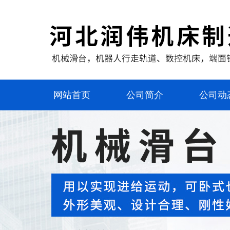
网站首页
公司简介
公司动