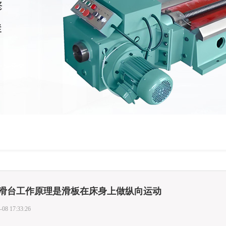
滑台工作原理是滑板在床身上做纵向运动
-08 17:33:26