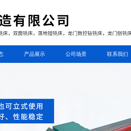
态
产品展示
公司场景
联系我们