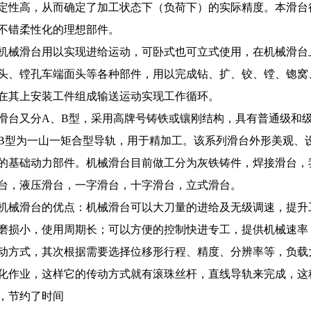
定性高，从而确定了加工状态下（负荷下）的实际精度。本滑台
不错柔性化的理想部件。
机械滑台用以实现进给运动，可卧式也可立式使用，在机械滑台
头、镗孔车端面头等各种部件，用以完成钻、扩、铰、镗、锪窝
在其上安装工件组成输送运动实现工作循环。
滑台又分A、B型，采用高牌号铸铁或镶刚结构，具有普通级和
B型为一山一矩合型导轨，用于精加工。该系列滑台外形美观、
的基础动力部件。机械滑台目前做工分为灰铁铸件，焊接滑台，
台，液压滑台，一字滑台，十字滑台，立式滑台。
机械滑台的优点：机械滑台可以大刀量的进给及无级调速，提升
磨损小，使用周期长；可以方便的控制快进专工，提供机械速率
动方式，其次根据需要选择位移形行程、精度、分辨率等，负载
化作业，这样它的传动方式就有滚珠丝杆，直线导轨来完成，这
，节约了时间