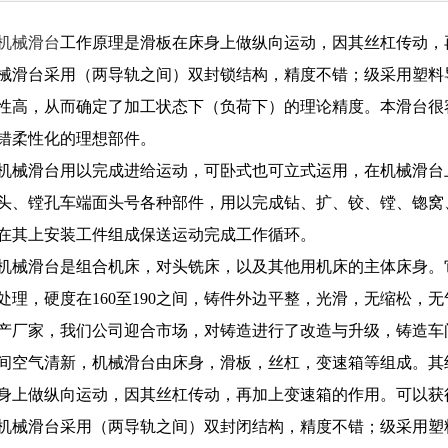
机械滑台
工作原理是滑板在床身上做纵向运动，因其丝杠传动，
械滑台采用（两导轨之间）双封锁结构，精度不错；级采用塑料
性高，从而确定了加工状态下（负荷下）的理论精度。本滑台很
错柔性化的理想部件。
机械滑台用以完成进给运动，可卧式也可立式运用，在机械滑台
头、镗孔车端面头号各种部件，用以完成钻、扩、铰、镗、锪窝
在其上安装工件组成保送运动完成工作循环。
机械滑台是组合机床，对头铣床，以及其他用机床的主体床身。
处理，硬度在160至190之间，铸件外边平整，光滑，无缩松，
产厂家，我们公司迎合市场，对铸造进行了改造与升级，铸造车
间空气清新，机械滑台由床身，滑板，丝杠，变速箱等组成。其
身上做纵向运动，因其丝杠传动，再加上变速箱的作用。可以获
机械滑台采用（两导轨之间）双封闭结构，精度不错；级采用塑