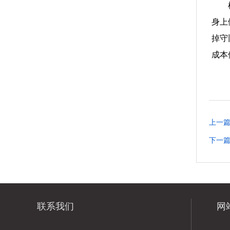
身上
掉守
成本
上一
下一
联系我们
网