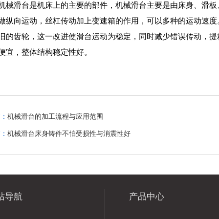
机械滑台是机床上的主要的部件，机械滑台主要是由床身、滑板
做纵向运动，丝杠传动加上变速箱的作用，可以多种的运动速度
旧的齿轮，这一改进使滑台运动为稳定，同时减少错误传动，提
便宜，整体结构稳定性好。
篇：
机械滑台的加工流程与应用范围
篇：
机械滑台床身铸件不怕受损性与消震性好
站导航
产品中心