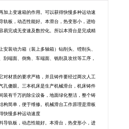
再加上变速箱的作用。可以获得快慢多种运动速
导轨板，动态性能好。本滑台，热变形小，进给
容易完成无变速及数控化。所以本滑台是完成精
上安装动力箱（装上多轴箱）钻削头、镗削头、
、刮端面、倒角、车端面、铣削及攻丝等工序，
它对材质的要求严格，并且铸件要经过两次人工
无气孔傻眼。三本机床是生产机械滑台，机床铸件
间装有千万的除尘设备，地面绿化整洁，整个铸
结构简单，便于维修。机械滑台工作原理是滑板
得快慢多种运动速度
料导轨板，动态性能好。本滑台，热变形小，进