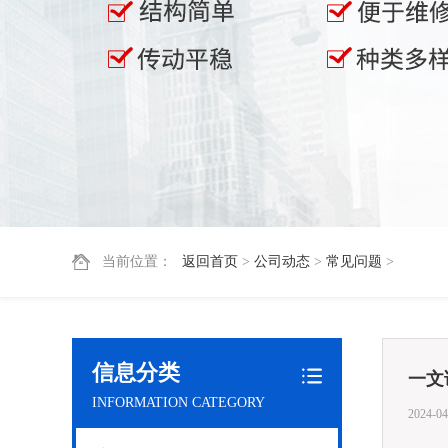
当前位置：
返回首页
>
公司动态
>
常见问题
>
信息分类
一文
INFORMATION CATEGORY
2024-04