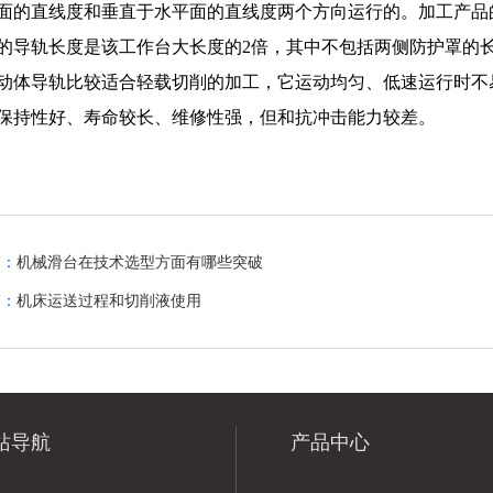
面的直线度和垂直于水平面的直线度两个方向运行的。加工产品
的导轨长度是该工作台大长度的2倍，其中不包括两侧防护罩的
动体导轨比较适合轻载切削的加工，它运动均匀、低速运行时不
保持性好、寿命较长、维修性强，但和抗冲击能力较差。
篇：
机械滑台在技术选型方面有哪些突破
篇：
机床运送过程和切削液使用
站导航
产品中心